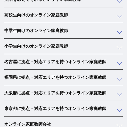
高校生向けのオンライン家庭教師
中学生向けのオンライン家庭教師
小学生向けのオンライン家庭教師
名古屋に拠点・対応エリアを持つオンライン家庭教師
福岡県に拠点・対応エリアを持つオンライン家庭教師
大阪府に拠点・対応エリアを持つオンライン家庭教師
東京都に拠点・対応エリアを持つオンライン家庭教師
オンライン家庭教師会社