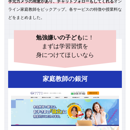
手元カメラの用意があり、チャットフォローもしてくれる
オン
ライン家庭教師をピックアップ。各サービスの特徴や授業料な
どをまとめました。
勉強嫌いの子ども
に！
まずは学習習慣を
身につけてほしいなら
家庭教師の銀河