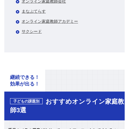
オンライン家庭教師会社
まなぶてらす
オンライン家庭教師アカデミー
サクシード
継続できる！
効果が出る！
おすすめオンライン家庭教
子どもの課題別
師3選