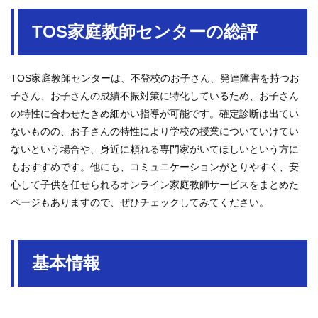
TOS家庭教師センターの総評
TOS家庭教師センターは、不登校のお子さん、発達障害を持つお
子さん、お子さんの成績不振対策に特化しているため、お子さん
の特性に合わせたきめ細かい指導が可能です。確定診断は出てい
ないものの、お子さんの特性により学校の授業についていけてい
ないという場合や、身近に頼れる専門家がいてほしいという方に
もおすすめです。他にも、コミュニケーションがとりやすく、安
心して子供を任せられるオンライン家庭教師サービスをまとめた
ページもありますので、ぜひチェックしてみてください。
基本情報