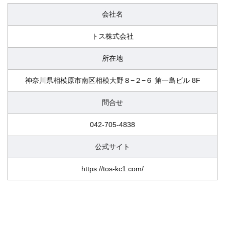
会社名
トス株式会社
所在地
神奈川県相模原市南区相模大野８−２−６ 第一島ビル 8F
問合せ
042-705-4838
公式サイト
https://tos-kc1.com/