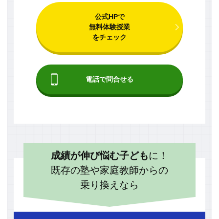
公式HPで
無料体験授業
をチェック
電話で問合せる
成績が伸び悩む子ども
に！
既存の塾や家庭教師からの
乗り換えなら