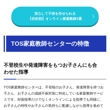
安心して子供を任せられる
【目的別】オンライン家庭教師3選
TOS家庭教師センターの特徴
不登校生や発達障害をもつお子さんにも合
わせた指導
TOS家庭教師センターは、不登校のお子さん、発達障害を持つお
子さん、お子さんの成績不振対策に特化している家庭教師サービ
スです。対面指導だけでなくオンラインによる指導でも同様に、
お子さんの特性やお子さんの気持ちに配慮しながら指導を進めて