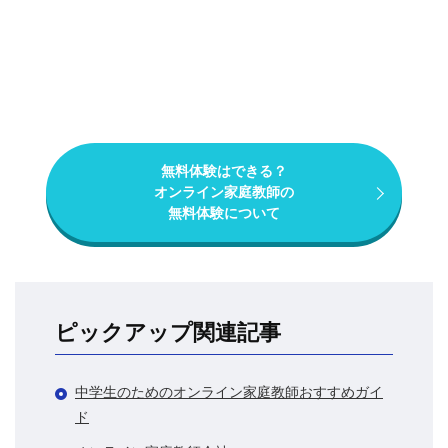
無料体験はできる？
オンライン家庭教師の
無料体験について
ピックアップ関連記事
中学生のためのオンライン家庭教師おすすめガイ
ド