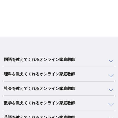
国語を教えてくれるオンライン家庭教師
理科を教えてくれるオンライン家庭教師
社会を教えてくれるオンライン家庭教師
数学を教えてくれるオンライン家庭教師
英語を教えてくれるオンライン家庭教師