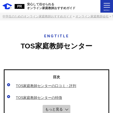
安⼼して任せられる
オンライン家庭教師おすすめガイド
中学生のためのオンライン家庭教師おすすめガイド
»
オンライン家庭教師会社
»
TOS家庭教師センター
TOS家庭教師センターの口コミ・評判
TOS家庭教師センターの特徴
もっと見る