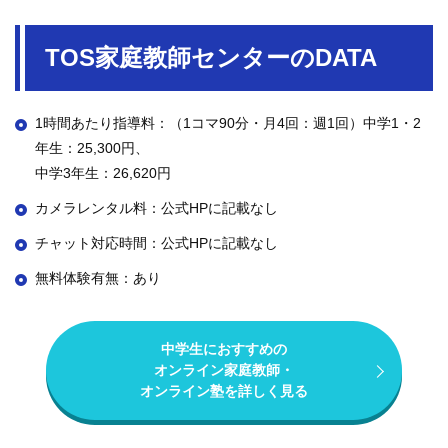
TOS家庭教師センターのDATA
1時間あたり指導料：（1コマ90分・月4回：週1回）中学1・2
年生：25,300円、
中学3年生：26,620円
カメラレンタル料：公式HPに記載なし
チャット対応時間：公式HPに記載なし
無料体験有無：あり
中学生におすすめの
オンライン家庭教師・
オンライン塾を詳しく見る