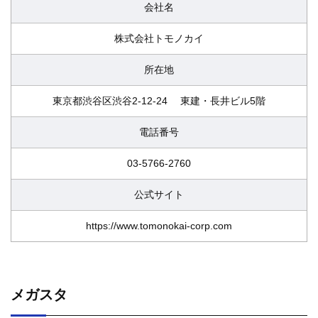
会社名
株式会社トモノカイ
所在地
東京都渋谷区渋谷2-12-24 東建・長井ビル5階
電話番号
03-5766-2760
公式サイト
https://www.tomonokai-corp.com
メガスタ