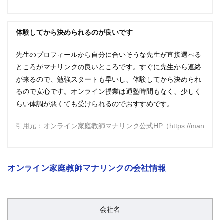
体験してから決められるのが良いです
先生のプロフィールから自分に合いそうな先生が直接選べる
ところがマナリンクの良いところです。すぐに先生から連絡
が来るので、勉強スタートも早いし、体験してから決められ
るので安心です。オンライン授業は通塾時間もなく、少しく
らい体調が悪くても受けられるのでおすすめです。
引用元：オンライン家庭教師マナリンク公式HP（
https://manalink
オンライン家庭教師マナリンクの会社情報
会社名