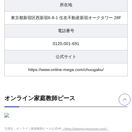
所在地
東京都新宿区西新宿6-8-1 住友不動産新宿オークタワー 28F
電話番号
0120-001-691
公式サイト
https://www.online-mega.com/chuugaku/
オンライン家庭教師ピース
引用元：オンライン家庭教師ピース公式HP
（https://katekyo-peacenet.com/）