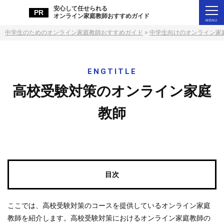
安⼼して任せられる
オンライン家庭教師おすすめガイド
中学生のためのオンライン家庭教師おすすめガイド
»
中学生向けのオンライン家
高校受験対策のオンライン家庭
教師
ここでは、高校受験対策のコースを提供しているオンライン家庭
教師を紹介します。高校受験対策におけるオンライン家庭教師の