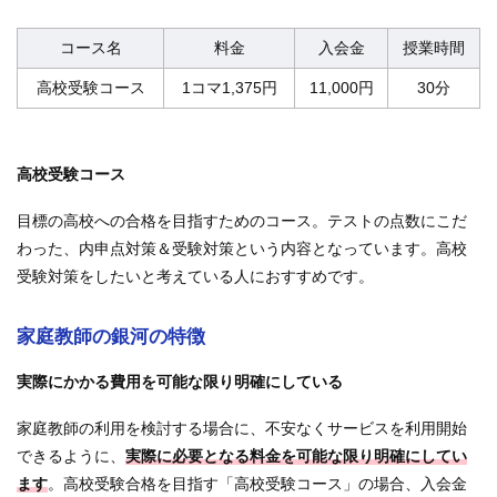
コース名
料金
入会金
授業時間
高校受験コース
1コマ1,375円
11,000円
30分
高校受験コース
目標の高校への合格を目指すためのコース。テストの点数にこだ
わった、内申点対策＆受験対策という内容となっています。高校
受験対策をしたいと考えている人におすすめです。
家庭教師の銀河の特徴
実際にかかる費用を可能な限り明確にしている
家庭教師の利用を検討する場合に、不安なくサービスを利用開始
できるように、
実際に必要となる料金を可能な限り明確にしてい
ます
。高校受験合格を目指す「高校受験コース」の場合、入会金