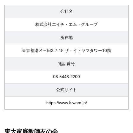
会社名
株式会社エイチ・エム・グループ
所在地
東京都港区三田3-7-18 ザ・イトヤマタワー10階
電話番号
03-5443-2200
公式サイト
https://www.k-wam.jp/
東大家庭教師友の会