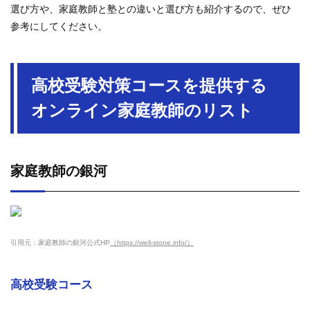
選び方や、家庭教師と塾との違いと選び方も紹介するので、ぜひ
参考にしてください。
高校受験対策コースを提供する
オンライン家庭教師のリスト
家庭教師の銀河
引用元：家庭教師の銀河公式HP
（https://well-stone.info/）
高校受験コース