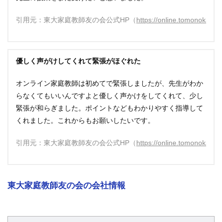
引用元：東大家庭教師友の会公式HP（
https://online.tomonokai.ne
優しく声がけしてくれて緊張がほぐれた
オンライン家庭教師は初めてで緊張しましたが、先生がわか
らなくてもいいんですよと優しく声かけをしてくれて、少し
緊張が和らぎました。ポイントなどもわかりやすく指導して
くれました。これからもお願いしたいです。
引用元：東大家庭教師友の会公式HP（
https://online.tomonokai.ne
東大家庭教師友の会の会社情報