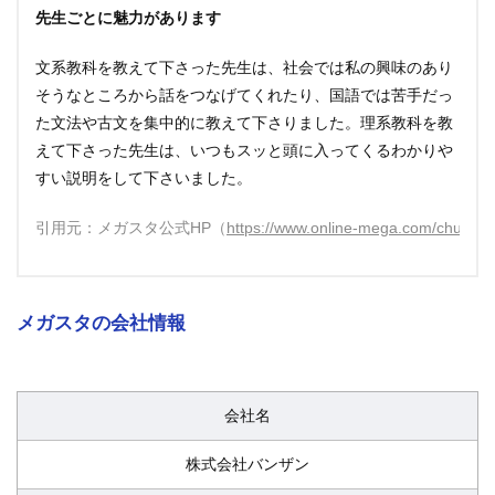
先生ごとに魅力があります
文系教科を教えて下さった先生は、社会では私の興味のあり
そうなところから話をつなげてくれたり、国語では苦手だっ
た文法や古文を集中的に教えて下さりました。理系教科を教
えて下さった先生は、いつもスッと頭に入ってくるわかりや
すい説明をして下さいました。
引用元：メガスタ公式HP（
https://www.online-mega.com/chuugak
メガスタの会社情報
会社名
株式会社バンザン