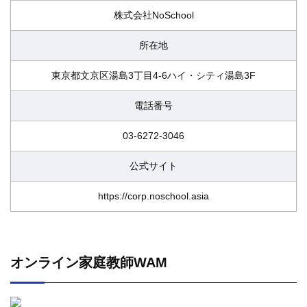
株式会社NoSchool
所在地
東京都文京区湯島3丁目4-6ハイ・シティ湯島3F
電話番号
03-6272-3046
公式サイト
https://corp.noschool.asia
オンライン家庭教師WAM